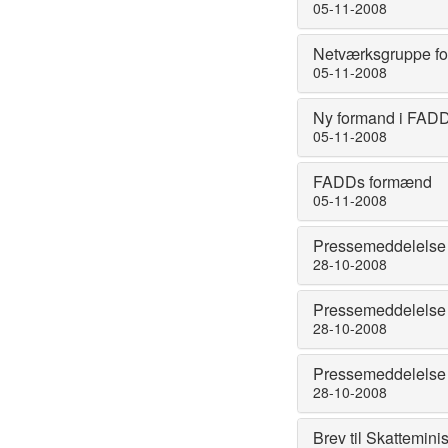
05-11-2008
Netværksgruppe fo
05-11-2008
Ny formand i FADD
05-11-2008
FADDs formænd
05-11-2008
Pressemeddelelse 2
28-10-2008
Pressemeddelelse 
28-10-2008
Pressemeddelelse 2
28-10-2008
Brev til Skattemini