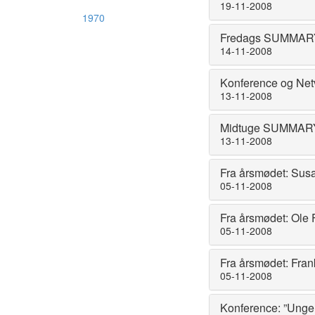
19-11-2008
1970
Fredags SUMMARY 
14-11-2008
Konference og Net
13-11-2008
Midtuge SUMMARY 
13-11-2008
Fra årsmødet: Susa
05-11-2008
Fra årsmødet: Ole 
05-11-2008
Fra årsmødet: Fran
05-11-2008
Konference: ”Unge 