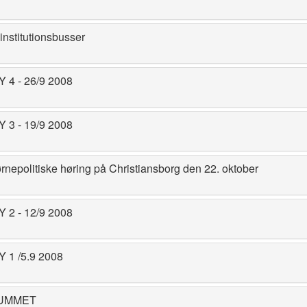
r institutionsbusser
4 - 26/9 2008
3 - 19/9 2008
Børnepolitiske høring på Christiansborg den 22. oktober
2 - 12/9 2008
1 /5.9 2008
RUMMET